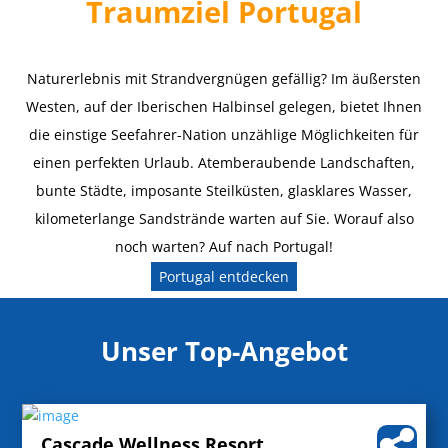
Traumziel Portugal
Naturerlebnis mit Strandvergnügen gefällig? Im äußersten
Westen, auf der Iberischen Halbinsel gelegen, bietet Ihnen
die einstige Seefahrer-Nation unzählige Möglichkeiten für
einen perfekten Urlaub. Atemberaubende Landschaften,
bunte Städte, imposante Steilküsten, glasklares Wasser,
kilometerlange Sandstrände warten auf Sie. Worauf also
noch warten? Auf nach Portugal!
Portugal entdecken
Unser Top-Angebot
Cascade Wellness Resort