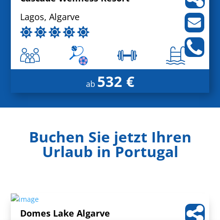
Lagos, Algarve
532 €
ab
Buchen Sie jetzt Ihren
Urlaub in Portugal
Domes Lake Algarve