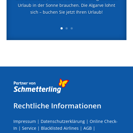
Urlaub in der Sonne brauchen. Die Algarve lohnt
sich – buchen Sie jetzt Ihren Urlaub!
Rechtliche Informationen
Impressum
|
Datenschutzerklärung
|
Online Check-
In
|
Service
|
Blacklisted Airlines
|
AGB
|